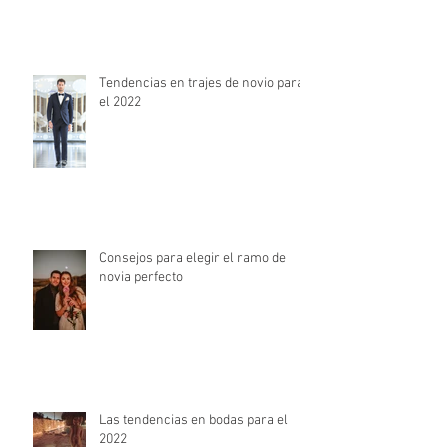
Tendencias en trajes de novio para
el 2022
Consejos para elegir el ramo de
novia perfecto
Las tendencias en bodas para el
2022