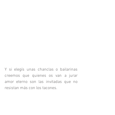
Y si elegís unas chanclas o bailarinas 
creemos que quienes os van a jurar 
amor eterno son las invitadas que no 
resistan más con los tacones.  