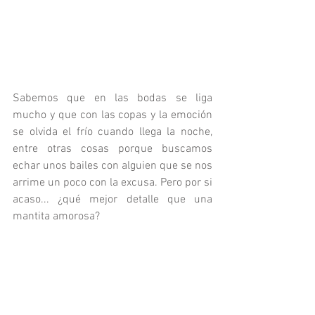
Sabemos que en las bodas se liga 
mucho y que con las copas y la emoción 
se olvida el frío cuando llega la noche, 
entre otras cosas porque buscamos 
echar unos bailes con alguien que se nos 
arrime un poco con la excusa. Pero por si 
acaso... ¿qué mejor detalle que una 
mantita amorosa? 