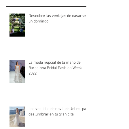
Descubre las ventajas de casarse
un domingo
La moda nupcial de la mano de
Barcelona Bridal Fashion Week
2022
Los vestidos de novia de Jolies, para
deslumbrar en tu gran cita