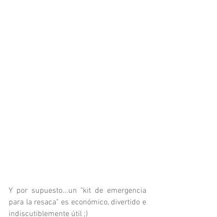
Y por supuesto...un "kit de emergencia 
para la resaca" es económico, divertido e 
indiscutiblemente útil ;) 