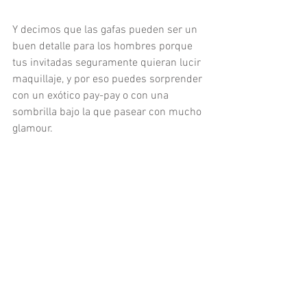
Y decimos que las gafas pueden ser un 
buen detalle para los hombres porque 
tus invitadas seguramente quieran lucir 
maquillaje, y por eso puedes sorprender 
con un exótico pay-pay o con una 
sombrilla bajo la que pasear con mucho 
glamour. 