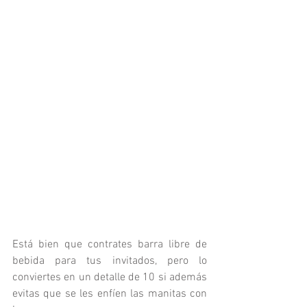
Está bien que contrates barra libre de 
bebida para tus invitados, pero lo 
conviertes en un detalle de 10 si además 
evitas que se les enfíen las manitas con 