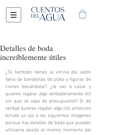
Detalles de boda
increíblemente útiles
¿Tú también tienes la vitrina del salón 
llena de bandejitas de plata y figuras de 
cisnes besándose?, ¿te vas a casar y 
quieres regalar algo verdaderamente útil 
sin que se vaya de presupuesto? Si de 
verdad quieres regalar algo útil, entonces 
échale un ojo a las siguientes imágenes 
porque hay detalles de boda que pueden 
utilizarse desde el mismo momento del 