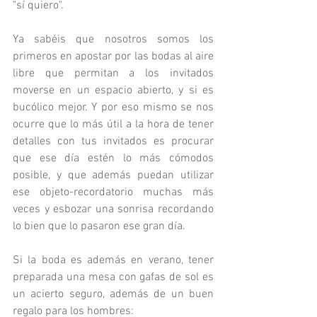
"sí quiero". 
Ya sabéis que nosotros somos los 
primeros en apostar por las bodas al aire 
libre que permitan a los invitados 
moverse en un espacio abierto, y si es 
bucólico mejor. Y por eso mismo se nos 
ocurre que lo más útil a la hora de tener 
detalles con tus invitados es procurar 
que ese día estén lo más cómodos 
posible, y que además puedan utilizar 
ese objeto-recordatorio muchas más 
veces y esbozar una sonrisa recordando 
lo bien que lo pasaron ese gran día.  
Si la boda es además en verano, tener 
preparada una mesa con gafas de sol es 
un acierto seguro, además de un buen 
regalo para los hombres: 