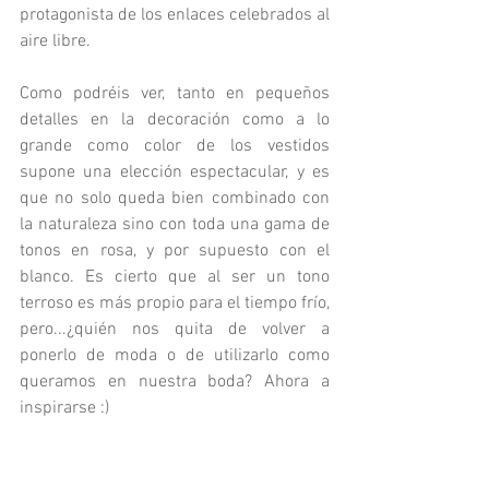
protagonista de los enlaces celebrados al 
aire libre. 
Como podréis ver, tanto en pequeños 
detalles en la decoración como a lo 
grande como color de los vestidos 
supone una elección espectacular, y es 
que no solo queda bien combinado con 
la naturaleza sino con toda una gama de 
tonos en rosa, y por supuesto con el 
blanco. Es cierto que al ser un tono 
terroso es más propio para el tiempo frío, 
pero...¿quién nos quita de volver a 
ponerlo de moda o de utilizarlo como 
queramos en nuestra boda? Ahora a 
inspirarse :)