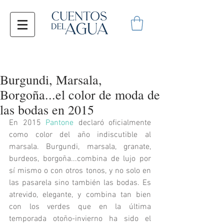
Burgundi, Marsala,
Borgoña...el color de moda de
las bodas en 2015
En 2015 
Pantone
 declaró oficialmente 
como color del año indiscutible al 
marsala. Burgundi, marsala, granate, 
burdeos, borgoña...combina de lujo por 
sí mismo o con otros tonos, y no solo en 
las pasarela sino también las bodas. Es 
atrevido, elegante, y combina tan bien 
con los verdes que en la última 
temporada otoño-invierno ha sido el 