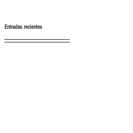
2022
Entradas recientes