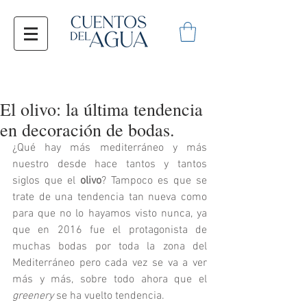
El olivo: la última tendencia
en decoración de bodas.
¿Qué hay más mediterráneo y más 
nuestro desde hace tantos y tantos 
siglos que el 
olivo
? Tampoco es que se 
trate de una tendencia tan nueva como 
para que no lo hayamos visto nunca, ya 
que en 2016 fue el protagonista de 
muchas bodas por toda la zona del 
Mediterráneo pero cada vez se va a ver 
más y más, sobre todo ahora que el 
greenery 
se ha vuelto tendencia. 