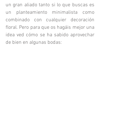
un gran aliado tanto si lo que buscas es 
un planteamiento minimalista como 
combinado con cualquier decoración 
floral. Pero para que os hagáis mejor una 
idea ved cómo se ha sabido aprovechar 
de bien en algunas bodas: