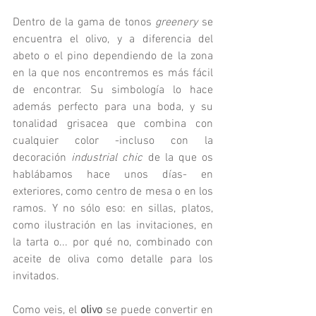
Dentro de la gama de tonos 
greenery 
se 
encuentra el olivo, y a diferencia del 
abeto o el pino dependiendo de la zona 
en la que nos encontremos es más fácil 
de encontrar. Su simbología lo hace 
además perfecto para una boda, y su 
tonalidad grisacea que combina con 
cualquier color -incluso con la 
decoración 
industrial chic
 de la que os 
hablábamos hace unos días- en 
exteriores, como centro de mesa o en los 
ramos. Y no sólo eso: en sillas, platos, 
como ilustración en las invitaciones, en 
la tarta o... por qué no, combinado con 
aceite de oliva como detalle para los 
invitados. 
Como veis, el 
olivo 
se puede convertir en 