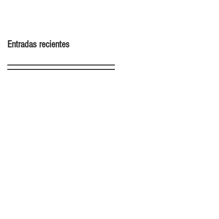
2022
Entradas recientes