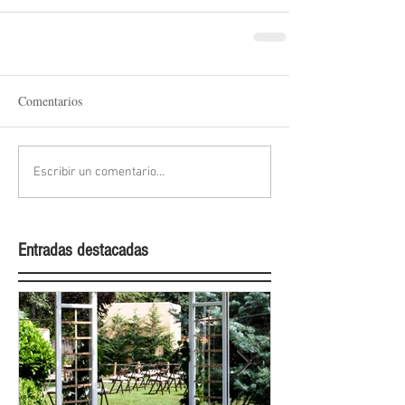
Comentarios
Escribir un comentario...
Entradas destacadas