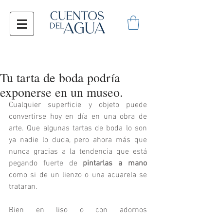
Tu tarta de boda podría
exponerse en un museo.
Cualquier superficie y objeto puede 
convertirse hoy en día en una obra de 
arte. Que algunas tartas de boda lo son 
ya nadie lo duda, pero ahora más que 
nunca gracias a la tendencia que está 
pegando fuerte de 
pintarlas a mano
como si de un lienzo o una acuarela se 
trataran. 
Bien en liso o con adornos 