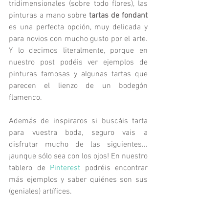
tridimensionales (sobre todo flores), las 
pinturas a mano sobre 
tartas de fondant
es una perfecta opción, muy delicada y 
para novios con mucho gusto por el arte. 
Y lo decimos literalmente, porque en 
nuestro post podéis ver ejemplos de 
pinturas famosas y algunas tartas que 
parecen el lienzo de un bodegón 
flamenco. 
Además de inspiraros si buscáis tarta 
para vuestra boda, seguro vais a 
disfrutar mucho de las siguientes... 
¡aunque sólo sea con los ojos! En nuestro 
tablero de 
Pinterest
 podréis encontrar 
más ejemplos y saber quiénes son sus 
(geniales) artífices. 