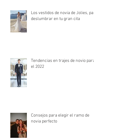
Los vestidos de novia de Jolies, para
deslumbrar en tu gran cita
Tendencias en trajes de novio para
el 2022
Consejos para elegir el ramo de
novia perfecto