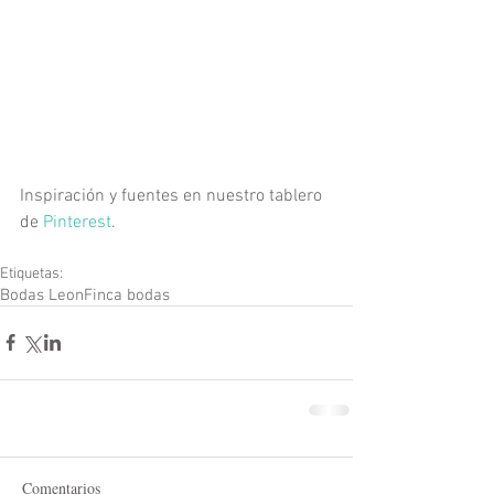
Inspiración y fuentes en nuestro tablero 
de 
Pinterest
.
Etiquetas:
Bodas Leon
Finca bodas
Comentarios