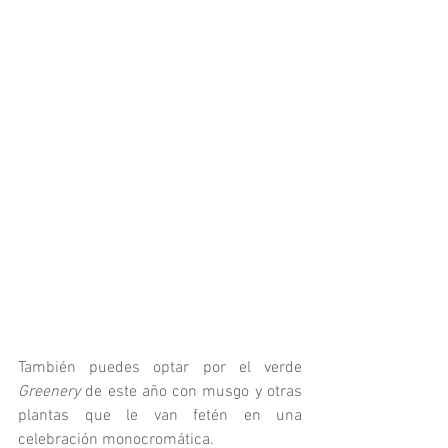
También puedes optar por el verde 
Greenery 
de este año con musgo y otras 
plantas que le van fetén en una 
celebración monocromática. 