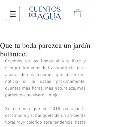
Que tu boda parezca un jardín
botánico.
Creemos en las bodas al aire libre y 
siempre tratamos de transmitírtelo, pero 
ahora además tenemos que darte una 
noticia si te casas próximamente: 
cuantas más flores, más naturaleza, más 
parecido a un vivero... mejor. 
Se comenta que en 2018 recargar la 
ceremonia y el banquete de un ambiente 
floral muy colorido será tendencia, hasta 