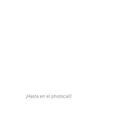
 ¡Hasta en el photocall! 