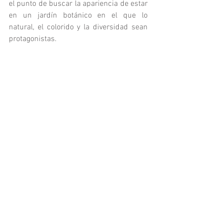
el punto de buscar la apariencia de estar 
en un jardín botánico en el que lo 
natural, el colorido y la diversidad sean 
protagonistas.