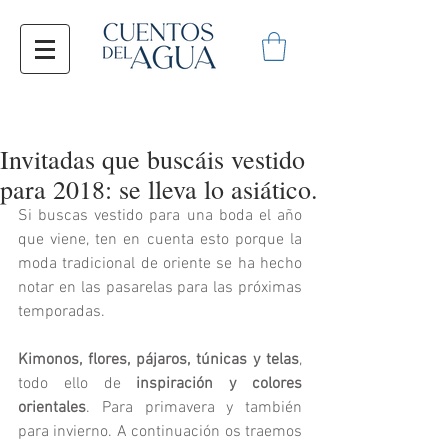
Invitadas que buscáis vestido
para 2018: se lleva lo asiático.
Si buscas vestido para una boda el año 
que viene, ten en cuenta esto porque la 
moda tradicional de oriente se ha hecho 
notar en las pasarelas para las próximas 
temporadas.
Kimonos, flores, pájaros, túnicas y telas
, 
todo ello de 
inspiración y colores 
orientales
. Para primavera y también 
para invierno. A continuación os traemos 