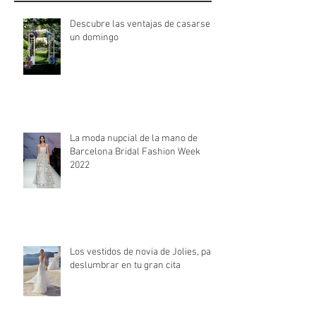
Descubre las ventajas de casarse
un domingo
La moda nupcial de la mano de
Barcelona Bridal Fashion Week
2022
Los vestidos de novia de Jolies, para
deslumbrar en tu gran cita