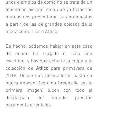
unos ejemplos de cómo no se trata de un 
fenómeno aislado, sino que ya todas las 
marcas nos presentarán sus propuestas 
a partir de las de grandes colosos de la 
moda como Dior o Attico. 
De hecho, podemos hablar en este caso 
de dónde ha surgido el foco con 
exactitud, y hay que echarle la culpa a la 
colección de 
Attico 
para primavera de 
2018. Desde sus diseñadoras hasta su 
nueva imagen Georgina Greenville (en la 
primera imagen) lucen con todo el 
desparpajo del mundo prendas 
puramente orientales.