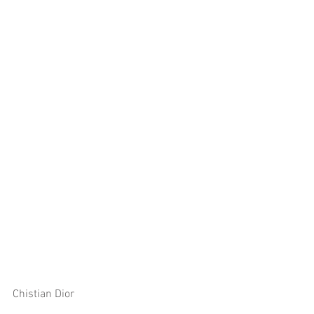
Chistian Dior