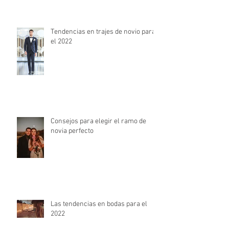
Tendencias en trajes de novio para
el 2022
Consejos para elegir el ramo de
novia perfecto
Las tendencias en bodas para el
2022