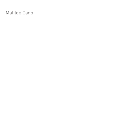
Matilde Cano