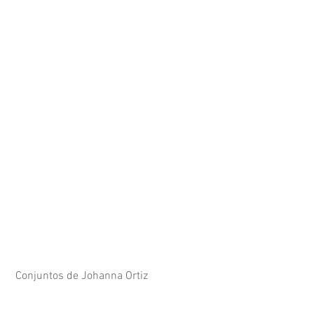
 Conjuntos de Johanna Ortiz