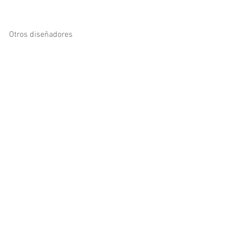
Otros diseñadores