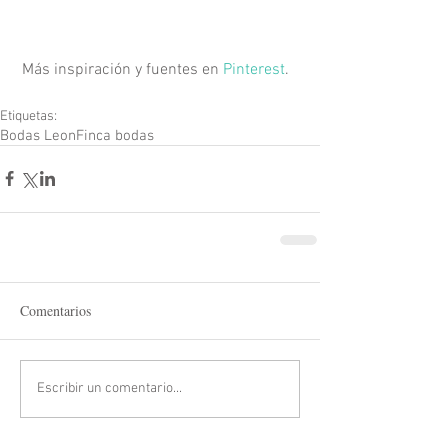
 Más inspiración y fuentes en 
Pinterest
.
Etiquetas:
Bodas Leon
Finca bodas
Comentarios
Escribir un comentario...