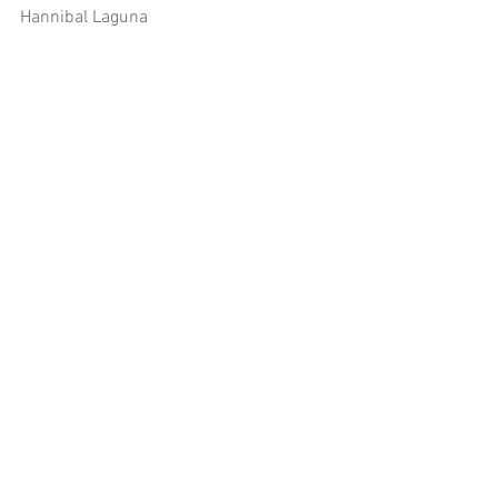
Hannibal Laguna