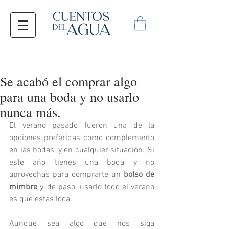
Se acabó el comprar algo
para una boda y no usarlo
nunca más.
El verano pasado fueron una de la 
opciones preferidas como complemento 
en las bodas, y en cualquier situación. Si 
este año tienes una boda y no 
aprovechas para comprarte un 
bolso de 
mimbre
 y, de paso, usarlo todo el verano 
es que estás loca. 
Aunque sea algo que nos siga 