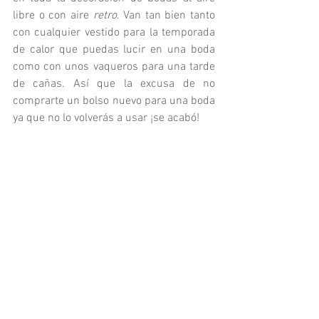
libre o con aire 
retro
. Van tan bien tanto 
con cualquier vestido para la temporada 
de calor que puedas lucir en una boda 
como con unos vaqueros para una tarde 
de cañas. Así que la excusa de no 
comprarte un bolso nuevo para una boda 
ya que no lo volverás a usar ¡se acabó!