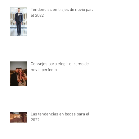
Tendencias en trajes de novio para
el 2022
Consejos para elegir el ramo de
novia perfecto
Las tendencias en bodas para el
2022