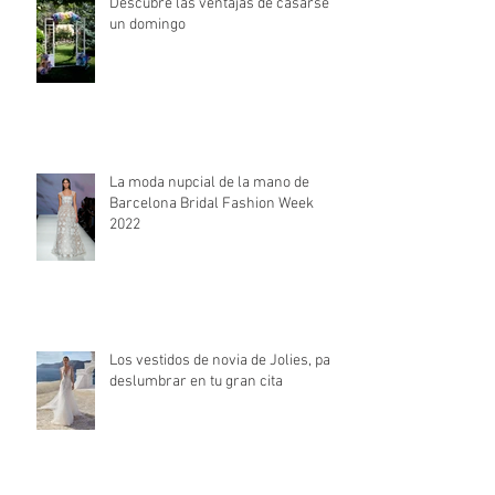
Descubre las ventajas de casarse
un domingo
La moda nupcial de la mano de
Barcelona Bridal Fashion Week
2022
Los vestidos de novia de Jolies, para
deslumbrar en tu gran cita