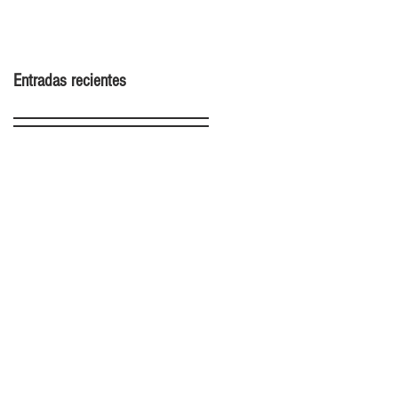
2022
Entradas recientes