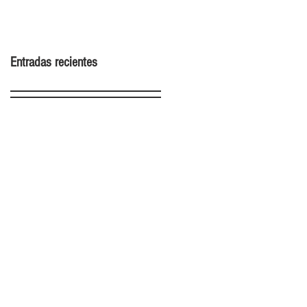
2022
Entradas recientes