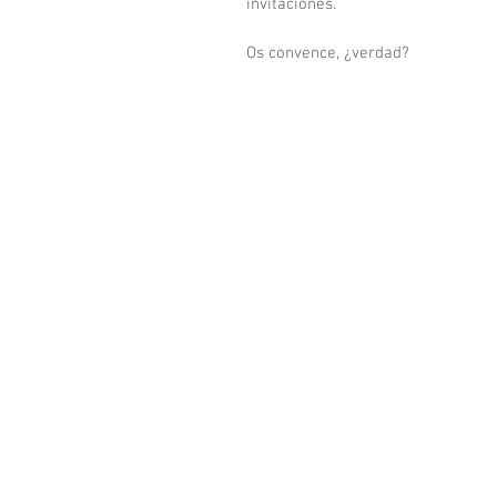
invitaciones.
Os convence, ¿verdad?