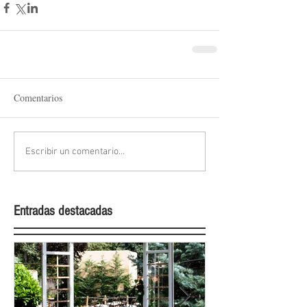
Comentarios
Escribir un comentario...
Entradas destacadas