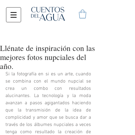
Llénate de inspiración con las
mejores fotos nupciales del
año.
Si la fotografía en si es un arte, cuando 
se combina con el mundo nupcial se 
crea un combo con resultados 
alucinantes. La tecnología y la moda 
avanzan a pasos agigantados haciendo 
que la transmisión de la idea de 
complicidad y amor que se busca dar a 
través de los álbumes nupciales a veces 
tenga como resultado la creación de 