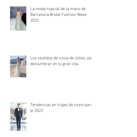
La moda nupcial de la mano de
Barcelona Bridal Fashion Week
2022
Los vestidos de novia de Jolies, para
deslumbrar en tu gran cita
Tendencias en trajes de novio para
el 2022