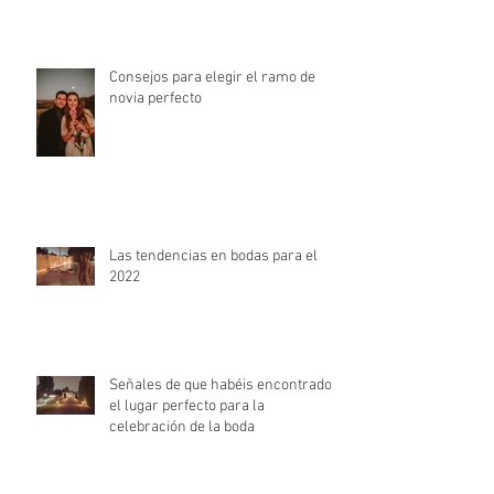
Consejos para elegir el ramo de
novia perfecto
Las tendencias en bodas para el
2022
Señales de que habéis encontrado
el lugar perfecto para la
celebración de la boda