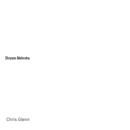
Divyam Mehrotra
 Chris Glenn