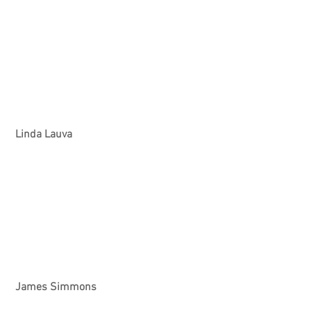
 Linda Lauva
 James Simmons