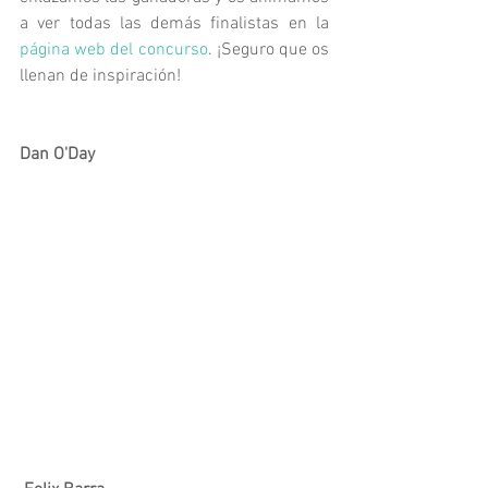
a ver todas las demás finalistas en la 
página web del concurso
. ¡Seguro que os 
llenan de inspiración!
Dan O'Day