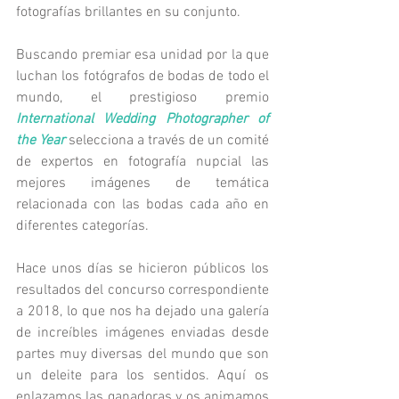
fotografías brillantes en su conjunto.
Buscando premiar esa unidad por la que 
luchan los fotógrafos de bodas de todo el 
mundo, el prestigioso premio 
International Wedding Photographer of 
the Year
 selecciona a través de un comité 
de expertos en fotografía nupcial las 
mejores imágenes de temática 
relacionada con las bodas cada año en 
diferentes categorías. 
Hace unos días se hicieron públicos los 
resultados del concurso correspondiente 
a 2018, lo que nos ha dejado una galería 
de increíbles imágenes enviadas desde 
partes muy diversas del mundo que son 
un deleite para los sentidos. Aquí os 
enlazamos las ganadoras y os animamos 