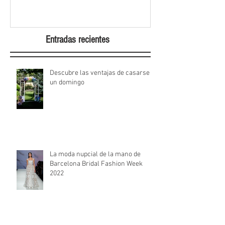
Entradas recientes
Descubre las ventajas de casarse
un domingo
La moda nupcial de la mano de
Barcelona Bridal Fashion Week
2022