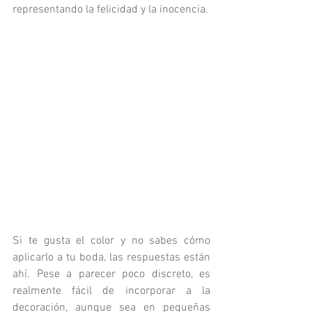
representando la felicidad y la inocencia. 
Si te gusta el color y no sabes cómo 
aplicarlo a tu boda, las respuestas están 
ahí. Pese a parecer poco discreto, es 
realmente fácil de incorporar a la 
decoración, aunque sea en pequeñas 