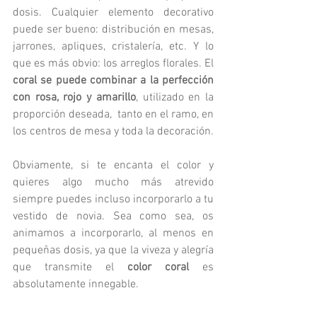
dosis. Cualquier elemento decorativo 
puede ser bueno: distribución en mesas, 
jarrones, apliques, cristalería, etc. Y lo 
que es más obvio: los arreglos florales. El 
coral se puede combinar a la perfección 
con rosa, rojo y amarillo
, utilizado en la 
proporción deseada,  tanto en el ramo, en 
los centros de mesa y toda la decoración. 
Obviamente, si te encanta el color y 
quieres algo mucho más atrevido 
siempre puedes incluso incorporarlo a tu 
vestido de novia. Sea como sea, os 
animamos a incorporarlo, al menos en 
pequeñas dosis, ya que la viveza y alegría 
que transmite el 
color coral 
es 
absolutamente innegable.