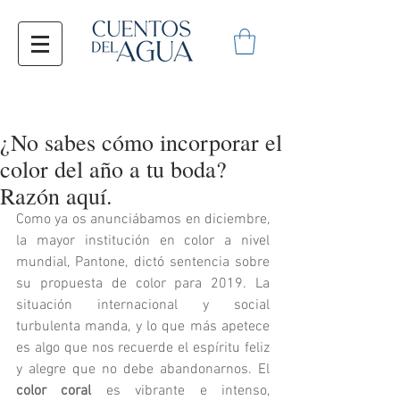
¿No sabes cómo incorporar el
color del año a tu boda?
Razón aquí.
Como ya os anunciábamos en diciembre, 
la mayor institución en color a nivel 
mundial, Pantone, dictó sentencia sobre 
su propuesta de color para 2019. La 
situación internacional y social 
turbulenta manda, y lo que más apetece 
es algo que nos recuerde el espíritu feliz 
y alegre que no debe abandonarnos. El 
color coral
 es vibrante e intenso, 