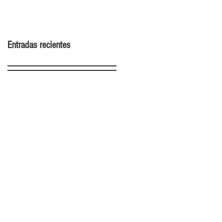
2022
Entradas recientes