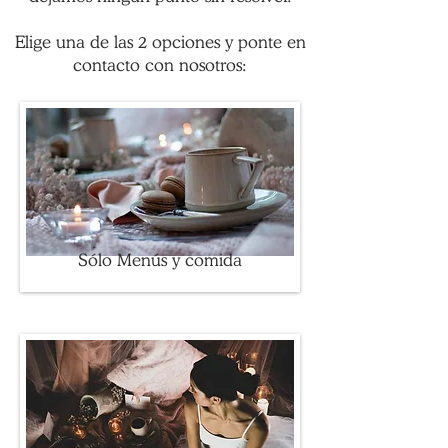
Elige una de las 2 opciones y ponte en
contacto con nosotros:
Sólo Menús y comida