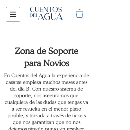
Zona de Soporte
para Novios
En Cuentos del Agua la experiencia de
casarse empieza muchos meses antes
del día B. Con nuestro sistema de
soporte, nos aseguramos que
cualquiera de las dudas que tengas va
a ser resuelta en el menor plazo
posible, y trazada a través de tickets
que nos garantizan que no nos
dejamos ningún punto sin resolver.