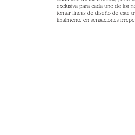
exclusiva para cada uno de los no
tomar líneas de diseño de este tra
finalmente en sensaciones irrepet