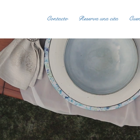
Contacto
Reserva una cita
Cuen