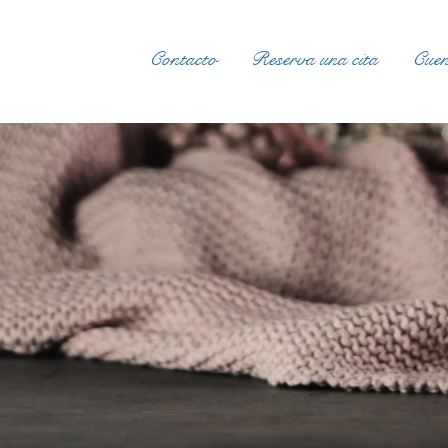
Contacto
Reserva una cita
Cuen