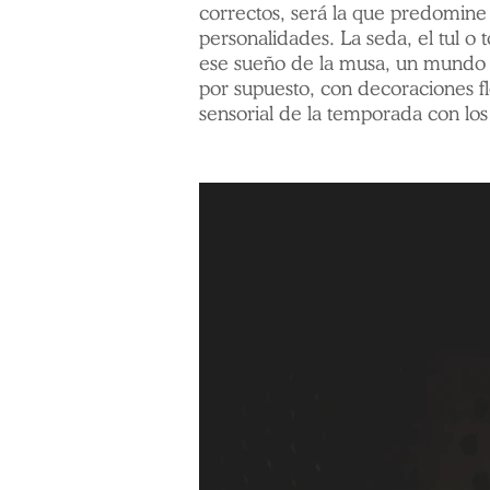
correctos, será la que predomine 
personalidades. La seda, el tul o
ese sueño de la musa, un mundo q
por supuesto, con decoraciones fl
sensorial de la temporada con lo