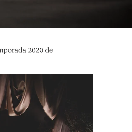
 temporada 2020 de