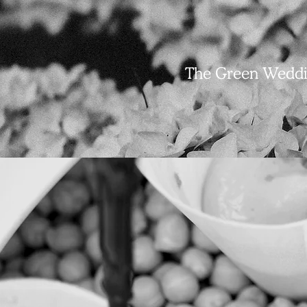
The Green Weddi