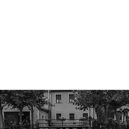
Descubre