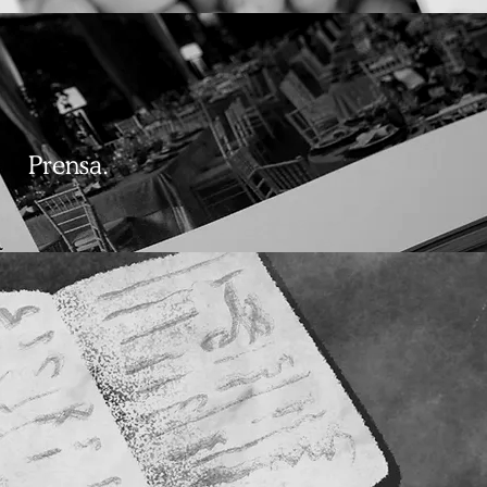
Prensa.