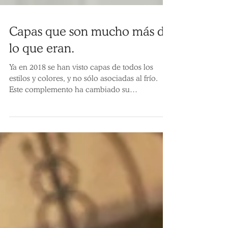
Capas que son mucho más de
lo que eran.
Ya en 2018 se han visto capas de todos los
estilos y colores, y no sólo asociadas al frío.
Este complemento ha cambiado su
funcionalidad...