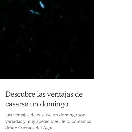
Descubre las ventajas de
casarse un domingo