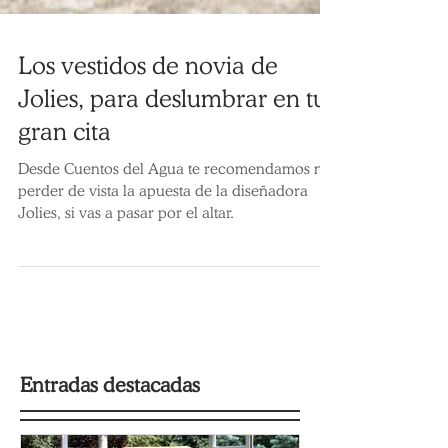
Los vestidos de novia de
Jolies, para deslumbrar en tu
gran cita
Desde Cuentos del Agua te recomendamos no
perder de vista la apuesta de la diseñadora
Jolies, si vas a pasar por el altar.
Entradas destacadas