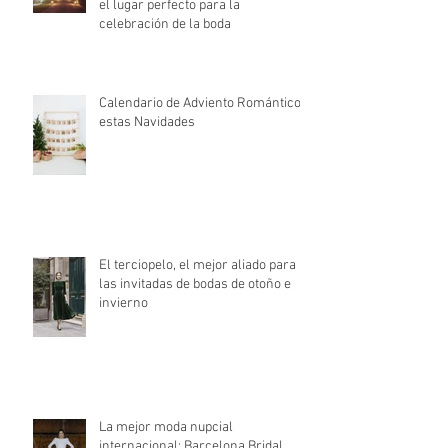
Señales de que habéis encontrado
el lugar perfecto para la
celebración de la boda
Calendario de Adviento Romántico
estas Navidades
El terciopelo, el mejor aliado para
las invitadas de bodas de otoño e
invierno