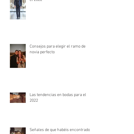
Tendencias en trajes de novio para
el 2022
Consejos para elegir el ramo de
novia perfecto
Las tendencias en bodas para el
2022