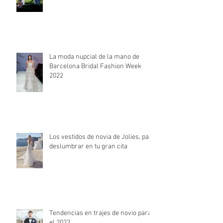
Descubre las ventajas de casarse
un domingo
La moda nupcial de la mano de
Barcelona Bridal Fashion Week
2022
Los vestidos de novia de Jolies, para
deslumbrar en tu gran cita