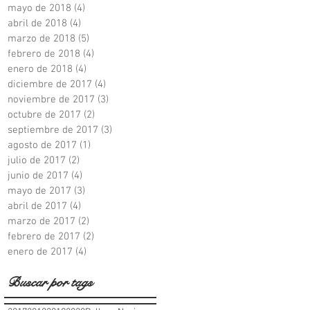
mayo de 2018
(4)
4 entradas
abril de 2018
(4)
4 entradas
marzo de 2018
(5)
5 entradas
febrero de 2018
(4)
4 entradas
enero de 2018
(4)
4 entradas
diciembre de 2017
(4)
4 entradas
noviembre de 2017
(3)
3 entradas
octubre de 2017
(2)
2 entradas
septiembre de 2017
(3)
3 entradas
agosto de 2017
(1)
1 entrada
julio de 2017
(2)
2 entradas
junio de 2017
(4)
4 entradas
mayo de 2017
(3)
3 entradas
abril de 2017
(4)
4 entradas
marzo de 2017
(2)
2 entradas
febrero de 2017
(2)
2 entradas
enero de 2017
(4)
4 entradas
Buscar por tags