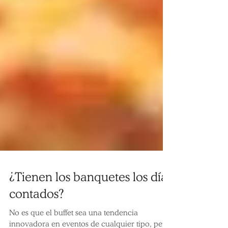
¿Tienen los banquetes los días
contados?