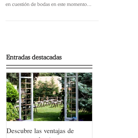
No es que el buffet sea una tendencia
innovadora en eventos de cualquier tipo, pero
en cuestión de bodas en este momento
empieza a ganar...
Entradas destacadas