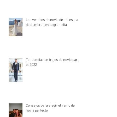
2022
Los vestidos de novia de Jolies, para
deslumbrar en tu gran cita
Tendencias en trajes de novio para
el 2022