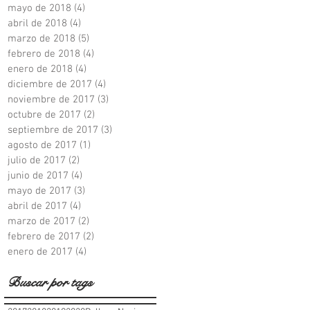
mayo de 2018
(4)
4 entradas
abril de 2018
(4)
4 entradas
marzo de 2018
(5)
5 entradas
febrero de 2018
(4)
4 entradas
enero de 2018
(4)
4 entradas
diciembre de 2017
(4)
4 entradas
noviembre de 2017
(3)
3 entradas
octubre de 2017
(2)
2 entradas
septiembre de 2017
(3)
3 entradas
agosto de 2017
(1)
1 entrada
julio de 2017
(2)
2 entradas
junio de 2017
(4)
4 entradas
mayo de 2017
(3)
3 entradas
abril de 2017
(4)
4 entradas
marzo de 2017
(2)
2 entradas
febrero de 2017
(2)
2 entradas
enero de 2017
(4)
4 entradas
Buscar por tags