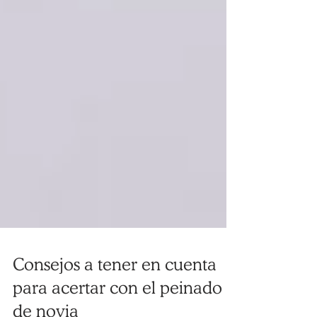
Consejos a tener en cuenta