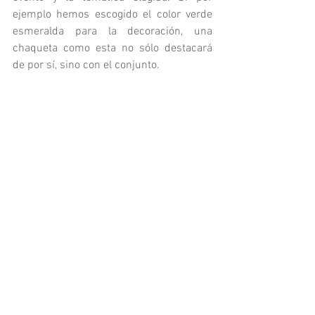
ejemplo hemos escogido el color verde 
esmeralda para la decoración, una 
chaqueta como esta no sólo destacará 
de por sí, sino con el conjunto. 