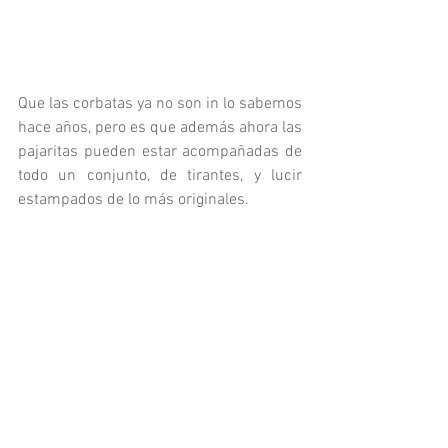
Que las corbatas ya no son in lo sabemos 
hace años, pero es que además ahora las 
pajaritas pueden estar acompañadas de 
todo un conjunto, de tirantes, y lucir 
estampados de lo más originales.