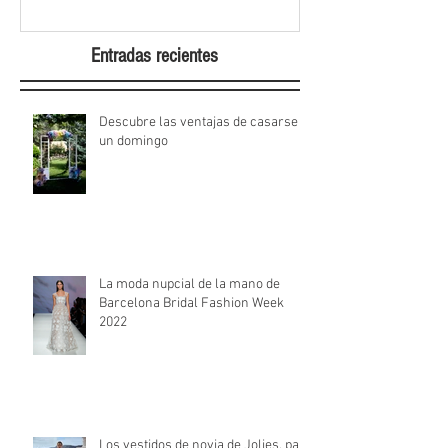
Entradas recientes
Descubre las ventajas de casarse
un domingo
La moda nupcial de la mano de
Barcelona Bridal Fashion Week
2022
Los vestidos de novia de Jolies, para