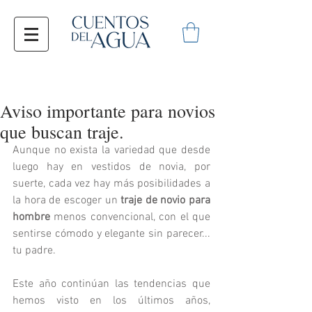
Aviso importante para novios
que buscan traje.
Aunque no exista la variedad que desde 
luego hay en vestidos de novia, por 
suerte, cada vez hay más posibilidades a 
la hora de escoger un 
traje de novio para 
hombre
 menos convencional, con el que 
sentirse cómodo y elegante sin parecer... 
tu padre.
Este año continúan las tendencias que 
hemos visto en los últimos años, 