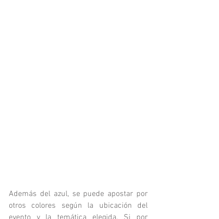
Además del azul, se puede apostar por 
otros colores según la ubicación del 
evento y la temática elegida. Si por 