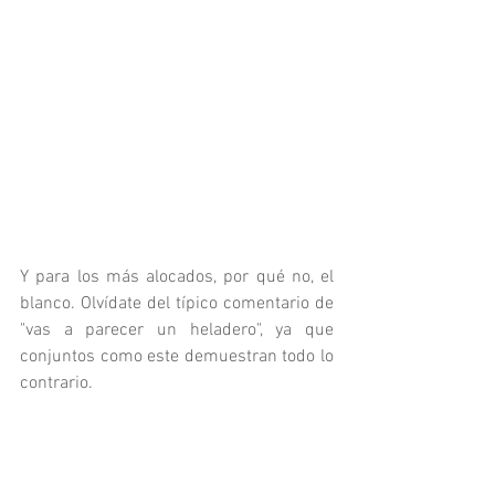
Y para los más alocados, por qué no, el 
blanco. Olvídate del típico comentario de 
"vas a parecer un heladero", ya que 
conjuntos como este demuestran todo lo 
contrario.