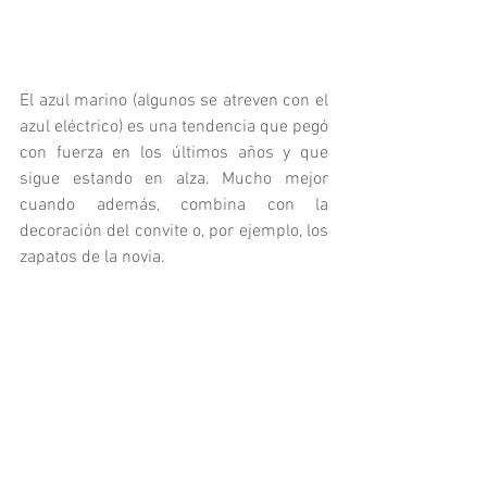
El azul marino (algunos se atreven con el 
azul eléctrico) es una tendencia que pegó 
con fuerza en los últimos años y que 
sigue estando en alza. Mucho mejor 
cuando además, combina con la 
decoración del convite o, por ejemplo, los 
zapatos de la novia.