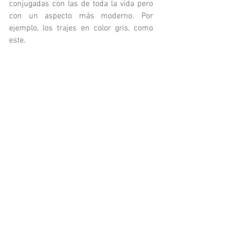
conjugadas con las de toda la vida pero 
con un aspecto más moderno. Por 
ejemplo, los trajes en color gris, como 
este.