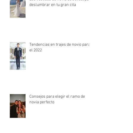
deslumbrar en tu gran cita
Tendencias en trajes de novio para
el 2022
Consejos para elegir el ramo de
novia perfecto