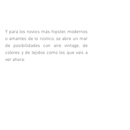
Y para los novios más hipster, modernos 
o amantes de lo rústico, se abre un mar 
de posibilidades con aire vintage, de 
colores y de tejidos como los que vais a 
ver ahora: