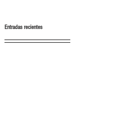
2022
Entradas recientes