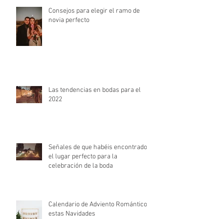
Consejos para elegir el ramo de
novia perfecto
Las tendencias en bodas para el
2022
Señales de que habéis encontrado
el lugar perfecto para la
celebración de la boda
Calendario de Adviento Romántico
estas Navidades