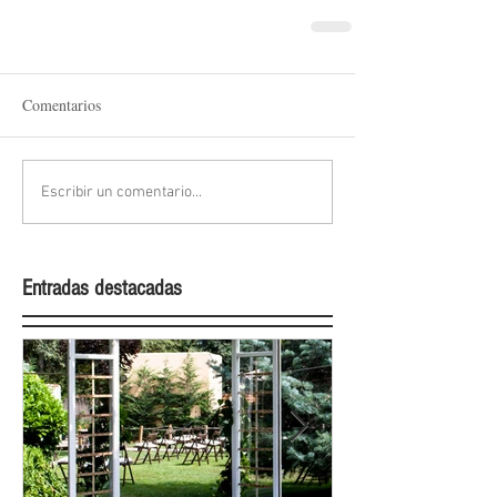
Comentarios
Escribir un comentario...
Entradas destacadas