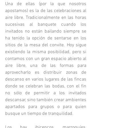
Una de ellas (por la que nosotros 
apostamos) es la de las celebraciones al 
aire libre. Tradicionalmente en las horas 
sucesivas al banquete cuando los 
invitados no están bailando siempre se 
ha tenido la opción de sentarse en los 
sitios de la mesa del convite. Hoy sigue 
existiendo la misma posibilidad, pero si 
contamos con un gran espacio abierto al 
aire libre, una de las formas para 
aprovecharlo es distribuir zonas de 
descanso en varios lugares de las fincas 
donde se celebran las bodas, con el fin 
no sólo de permitir a los invitados 
descansar, sino también crear ambientes 
apartados para grupos o para quien 
busque un tiempo de tranquilidad.
Los hay ibicencos, marroquíes, 