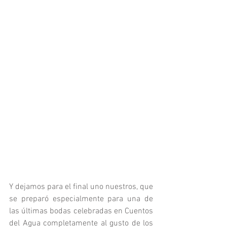
Y dejamos para el final uno nuestros, que 
se preparó especialmente para una de 
las últimas bodas celebradas en Cuentos 
del Agua completamente al gusto de los 