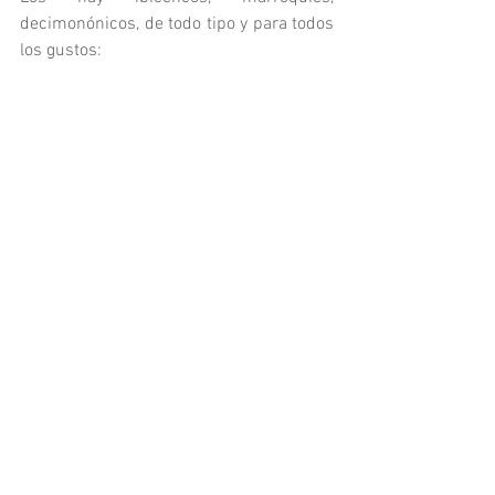
decimonónicos, de todo tipo y para todos 
los gustos: