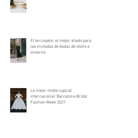
El terciopelo, el mejor aliado para
las invitadas de bodas de otoño e
invierno
La mejor moda nupcial
internacional: Barcelona Bridal
Fashion Week 2021
Archivo