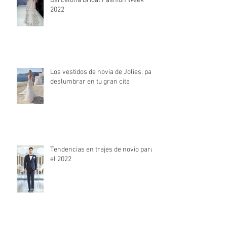
Barcelona Bridal Fashion Week
2022
Los vestidos de novia de Jolies, para
deslumbrar en tu gran cita
Tendencias en trajes de novio para
el 2022