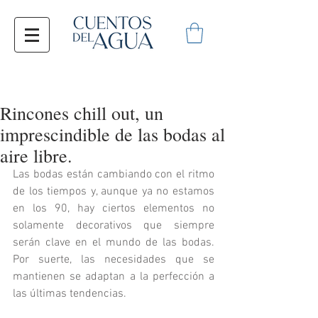
Rincones chill out, un
imprescindible de las bodas al
aire libre.
Las bodas están cambiando con el ritmo 
de los tiempos y, aunque ya no estamos 
en los 90, hay ciertos elementos no 
solamente decorativos que siempre 
serán clave en el mundo de las bodas. 
Por suerte, las necesidades que se 
mantienen se adaptan a la perfección a 
las últimas tendencias. 