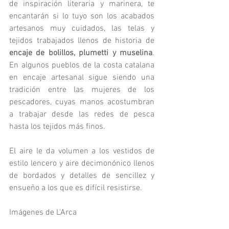
de inspiración literaria y marinera, te 
encantarán si lo tuyo son los acabados 
artesanos muy cuidados, las telas y 
tejidos trabajados llenos de historia de 
encaje de bolillos, plumetti y muselina
. 
En algunos pueblos de la costa catalana 
en encaje artesanal sigue siendo una 
tradición entre las mujeres de los 
pescadores, cuyas manos acostumbran 
a trabajar desde las redes de pesca 
hasta los tejidos más finos. 
El aire le da volumen a los vestidos de 
estilo lencero y aire decimonónico llenos 
de bordados y detalles de sencillez y 
ensueño a los que es difícil resistirse. 
Imágenes de L'Arca