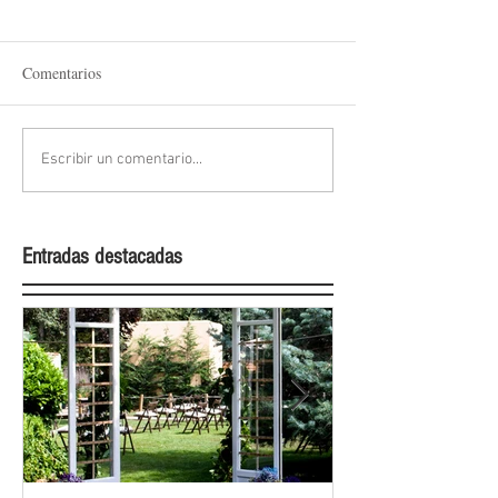
Comentarios
Escribir un comentario...
Entradas destacadas