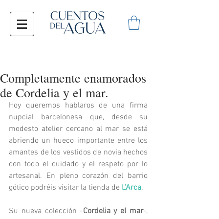
Completamente enamorados
de Cordelia y el mar.
Hoy queremos hablaros de una firma 
nupcial barcelonesa que, desde su 
modesto atelier cercano al mar se está 
abriendo un hueco importante entre los 
amantes de los vestidos de novia hechos 
con todo el cuidado y el respeto por lo 
artesanal. En pleno corazón del barrio 
gótico podréis visitar la tienda de 
L'Arca
.
Su nueva colección -
Cordelia y el mar
-, 