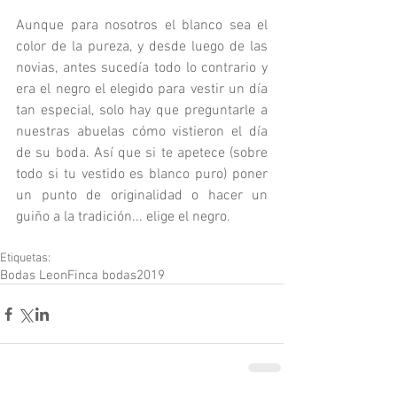
Aunque para nosotros el blanco sea el 
color de la pureza, y desde luego de las 
novias, antes sucedía todo lo contrario y 
era el negro el elegido para vestir un día 
tan especial, solo hay que preguntarle a 
nuestras abuelas cómo vistieron el día 
de su boda. Así que si te apetece (sobre 
todo si tu vestido es blanco puro) poner 
un punto de originalidad o hacer un 
guiño a la tradición... elige el negro. 
Etiquetas:
Bodas Leon
Finca bodas
2019