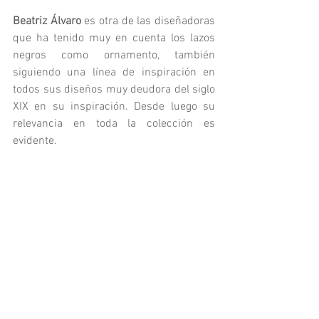
Beatriz Álvaro
 es otra de las diseñadoras 
que ha tenido muy en cuenta los lazos 
negros como ornamento, también 
siguiendo una línea de inspiración en 
todos sus diseños muy deudora del siglo 
XIX en su inspiración. Desde luego su 
relevancia en toda la colección es 
evidente. 