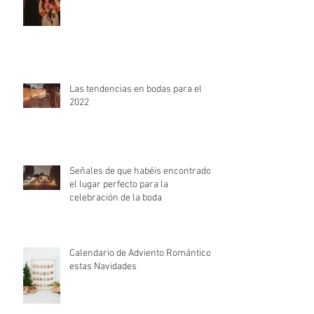
Las tendencias en bodas para el
2022
Señales de que habéis encontrado
el lugar perfecto para la
celebración de la boda
Calendario de Adviento Romántico
estas Navidades