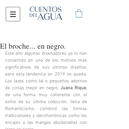
El broche... en negro.
Este año algunos diseñadores ya lo han 
convertido en uno de los motivos más 
significativos de sus últimos diseños, 
pero esta tendencia en 2019 se queda. 
Los lazos como tal o pequeños adornos 
de cintas mejor en negro. 
Juana Rique
, 
de una forma muy coherente con el 
estilo de su última colección, llena de 
Romanticismo, combinó las formas 
tradicionales y decimonónicas como los 
encajes o las mangas abullonadas con 