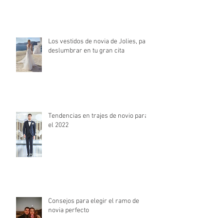
Los vestidos de novia de Jolies, para
deslumbrar en tu gran cita
Tendencias en trajes de novio para
el 2022
Consejos para elegir el ramo de
novia perfecto