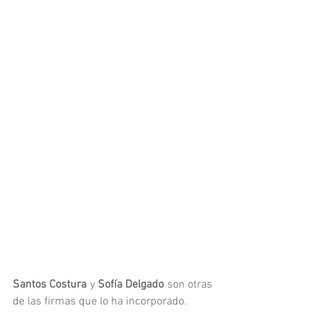
Santos Costura
 y 
Sofía Delgado
 son otras 
de las firmas que lo ha incorporado.