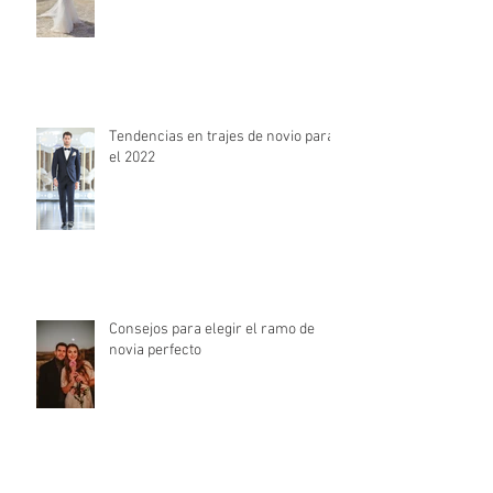
Tendencias en trajes de novio para
el 2022
Consejos para elegir el ramo de
novia perfecto