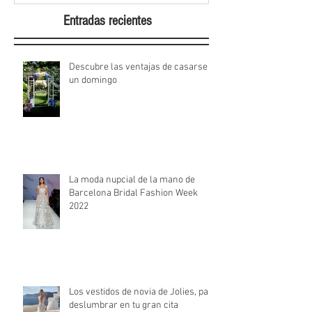
Entradas recientes
Descubre las ventajas de casarse
un domingo
La moda nupcial de la mano de
Barcelona Bridal Fashion Week
2022
Los vestidos de novia de Jolies, para
deslumbrar en tu gran cita