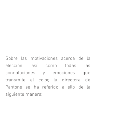
Sobre las motivaciones acerca de la 
elección, así como todas las 
connotaciones y emociones que 
transmite el color, la directora de 
Pantone se ha referido a ello de la 
siguiente manera: