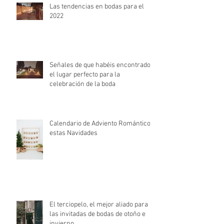
Las tendencias en bodas para el
2022
Señales de que habéis encontrado
el lugar perfecto para la
celebración de la boda
Calendario de Adviento Romántico
estas Navidades
El terciopelo, el mejor aliado para
las invitadas de bodas de otoño e
invierno