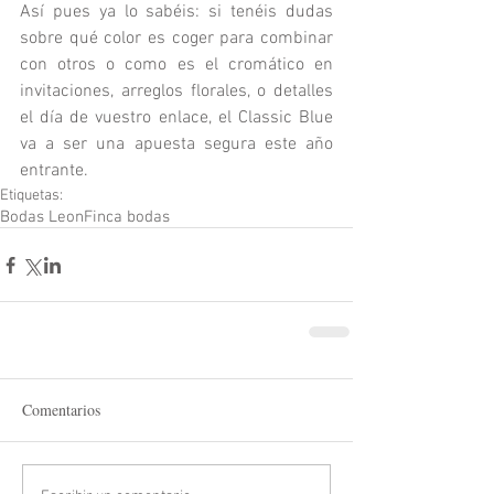
Así pues ya lo sabéis: si tenéis dudas 
sobre qué color es coger para combinar 
con otros o como es el cromático en 
invitaciones, arreglos florales, o detalles 
el día de vuestro enlace, el Classic Blue 
va a ser una apuesta segura este año 
entrante. 
Etiquetas:
Bodas Leon
Finca bodas
Comentarios