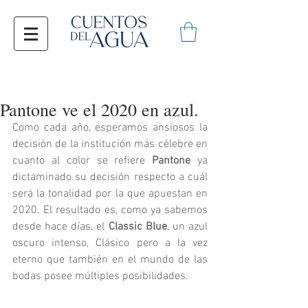
Pantone ve el 2020 en azul.
Como cada año, esperamos ansiosos la 
decisión de la institución más célebre en 
cuanto al color se refiere 
Pantone 
ya 
dictaminado su decisión respecto a cuál 
será la tonalidad por la que apuestan en 
2020. El resultado es, como ya sabemos 
desde hace días, el 
Classic Blue
, un azul 
oscuro intenso, Clásico pero a la vez 
eterno que también en el mundo de las 
bodas posee múltiples posibilidades. 