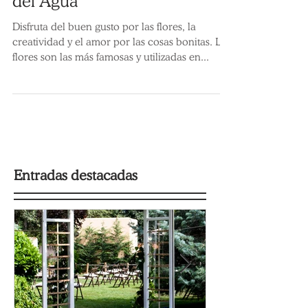
reflejo creativo de Cuentos
del Agua
Disfruta del buen gusto por las flores, la
creatividad y el amor por las cosas bonitas. Las
flores son las más famosas y utilizadas en...
Entradas destacadas