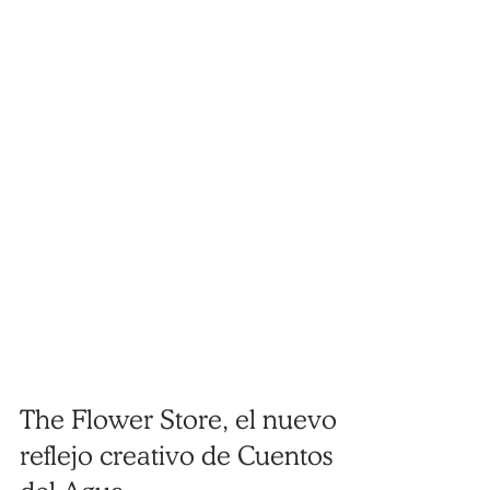
The Flower Store, el nuevo