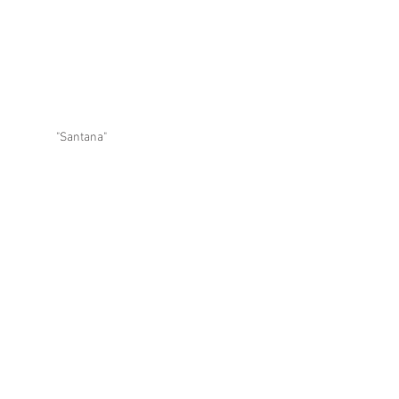
"Santana"