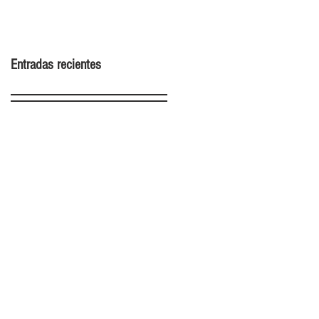
2022
Entradas recientes