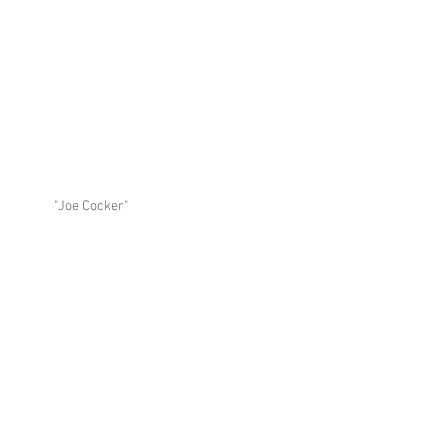
"Joe Cocker"