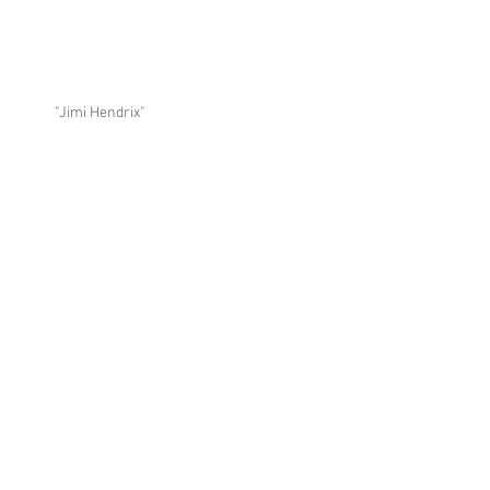
"Jimi Hendrix"