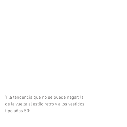
Y la tendencia que no se puede negar: la 
de la vuelta al estilo retro y a los vestidos 
tipo años 50: 