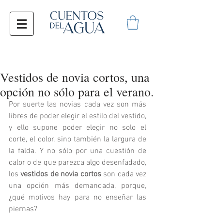
Vestidos de novia cortos, una
opción no sólo para el verano.
Por suerte las novias cada vez son más 
libres de poder elegir el estilo del vestido, 
y ello supone poder elegir no solo el 
corte, el color, sino también la largura de 
la falda. Y no sólo por una cuestión de 
calor o de que parezca algo desenfadado, 
los 
vestidos de novia cortos
 son cada vez 
una opción más demandada, porque, 
¿qué motivos hay para no enseñar las 
piernas? 