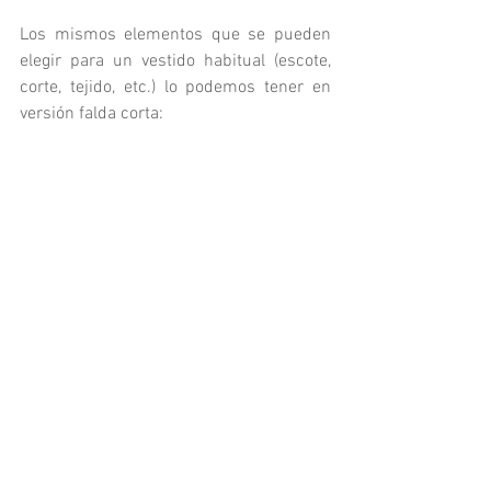
Los mismos elementos que se pueden 
elegir para un vestido habitual (escote, 
corte, tejido, etc.) lo podemos tener en 
versión falda corta: