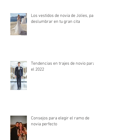
Los vestidos de novia de Jolies, para
deslumbrar en tu gran cita
Tendencias en trajes de novio para
el 2022
Consejos para elegir el ramo de
novia perfecto