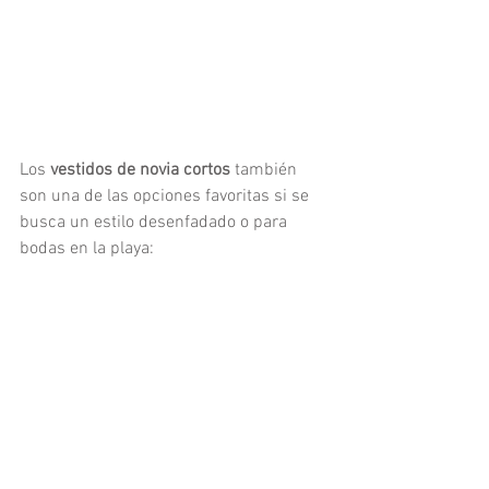
Los 
vestidos de novia cortos
 también 
son una de las opciones favoritas si se 
busca un estilo desenfadado o para 
bodas en la playa: