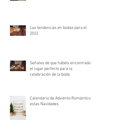
Las tendencias en bodas para el
2022
Señales de que habéis encontrado
el lugar perfecto para la
celebración de la boda
Calendario de Adviento Romántico
estas Navidades