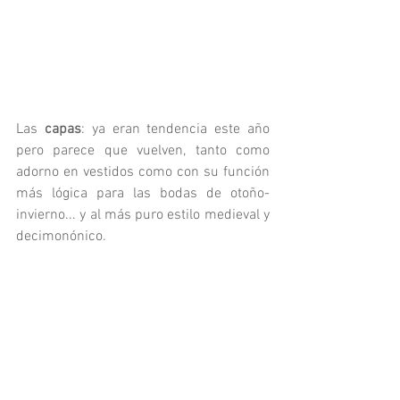
Las 
capas
: ya eran tendencia este año 
pero parece que vuelven, tanto como 
adorno en vestidos como con su función 
más lógica para las bodas de otoño-
invierno... y al más puro estilo medieval y 
decimonónico. 