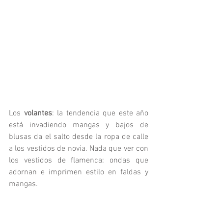
Los 
volantes
: la tendencia que este año 
está invadiendo mangas y bajos de 
blusas da el salto desde la ropa de calle 
a los vestidos de novia. Nada que ver con 
los vestidos de flamenca: ondas que 
adornan e imprimen estilo en faldas y 
mangas.