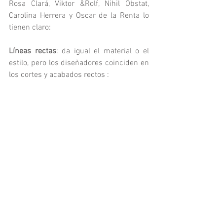
Rosa Clará, Viktor &Rolf, Nihil Obstat, 
Carolina Herrera y Oscar de la Renta lo 
tienen claro:
Líneas rectas
: da igual el material o el 
estilo, pero los diseñadores coinciden en 
los cortes y acabados rectos :