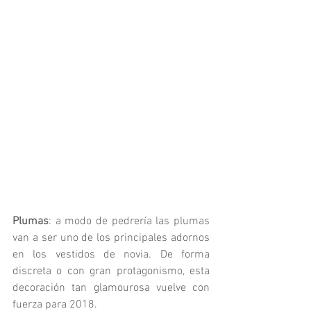
Plumas
: a modo de pedrería las plumas 
van a ser uno de los principales adornos 
en los vestidos de novia. De forma 
discreta o con gran protagonismo, esta 
decoración tan glamourosa vuelve con 
fuerza para 2018. 