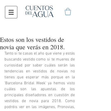
Estos son los vestidos de
novia que verás en 2018.
Tanto si te casas el año que viene y estás 
buscando vestido como si te mueres de 
curiosidad por saber cuáles serán las 
tendencias en vestidos de novias no 
tienes que esperar más porque en la 
'Barcelona Bridal Week' ya hemos visto 
cuáles son las apuestas de los 
principales diseñadores en cuestión de 
vestidos de novia para 2018. Como 
podréis ver en las imágenes, Pronovias, 