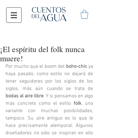
¡El espíritu del folk nunca
muere!
Por mucho que el boom del 
boho-chic
 ya 
haya pasado, como estilo no dejará de 
tener seguidores por los siglos de los 
siglos, más aún cuando se trata de 
bodas al aire libre
. Y si pensamos en algo 
más concreto como el estilo 
folk
, una 
variante con muchas posibilidades, 
tampoco. Su aire antiguo es lo que le 
hace precisamente atemporal. Algunos 
diseñadores no sólo se inspiran en ello 