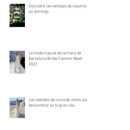
Descubre las ventajas de casarse
un domingo
La moda nupcial de la mano de
Barcelona Bridal Fashion Week
2022
Los vestidos de novia de Jolies, para
deslumbrar en tu gran cita