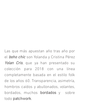
Las que más apuestan año tras año por 
el 
boho chic
 son Yolanda y Cristina Pérez 
Yolan Cris
, que ya han presentado su 
colección para 2018 con una línea 
completamente basada en el estilo folk 
de los años 60. Transparencia, asimetría, 
hombros caídos y abullonados, volantes, 
bordados, muchos 
bordados 
y  sobre 
todo 
patchwork
.