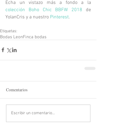
Echa un vistazo más a fondo a la 
colección Boho Chic BBFW 2018
 de 
YolanCris y a nuestro 
Pinterest
.
Etiquetas:
Bodas Leon
Finca bodas
Comentarios
Escribir un comentario...