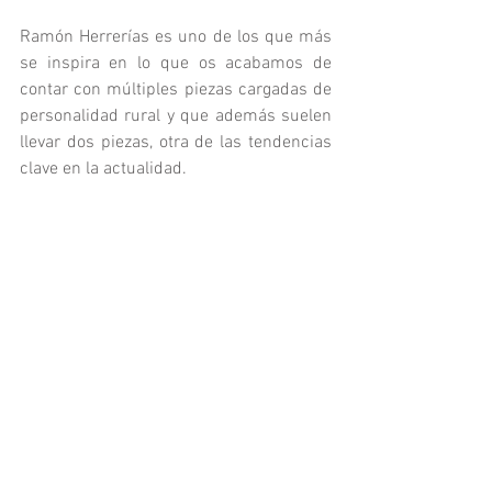
Ramón Herrerías es uno de los que más 
se inspira en lo que os acabamos de 
contar con múltiples piezas cargadas de 
personalidad rural y que además suelen 
llevar dos piezas, otra de las tendencias 
clave en la actualidad. 