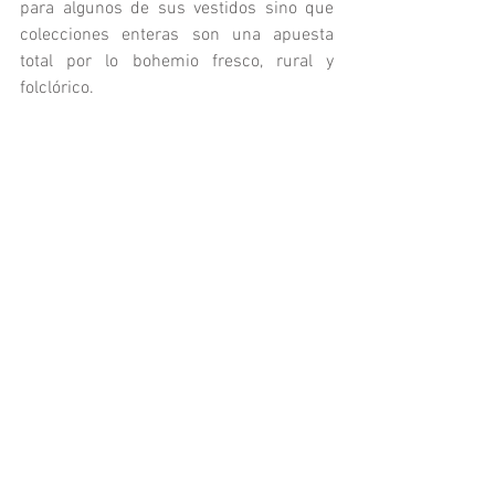
para algunos de sus vestidos sino que 
colecciones enteras son una apuesta 
total por lo bohemio fresco, rural y 
folclórico. 