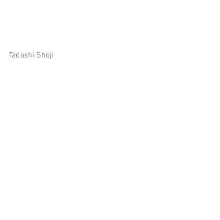
Tadashi Shoji