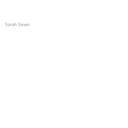
Sarah Seven