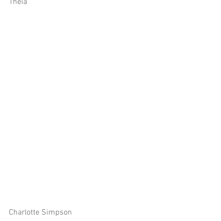
Theia
Charlotte Simpson