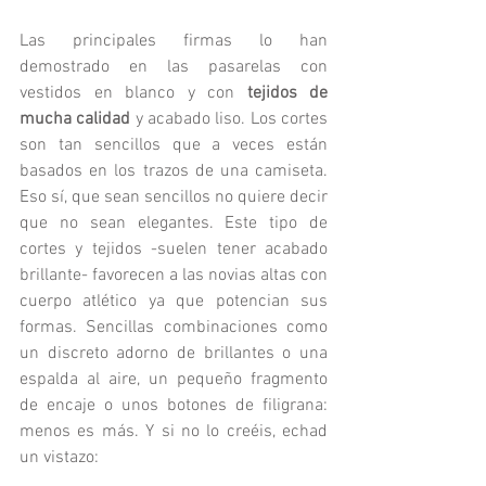
Las principales firmas lo han 
demostrado en las pasarelas con 
vestidos en blanco y con 
tejidos de 
mucha calidad
 y acabado liso. Los cortes 
son tan sencillos que a veces están 
basados en los trazos de una camiseta. 
Eso sí, que sean sencillos no quiere decir 
que no sean elegantes. Este tipo de 
cortes y tejidos -suelen tener acabado 
brillante- favorecen a las novias altas con 
cuerpo atlético ya que potencian sus 
formas. Sencillas combinaciones como 
un discreto adorno de brillantes o una 
espalda al aire, un pequeño fragmento 
de encaje o unos botones de filigrana: 
menos es más. Y si no lo creéis, echad 
un vistazo: