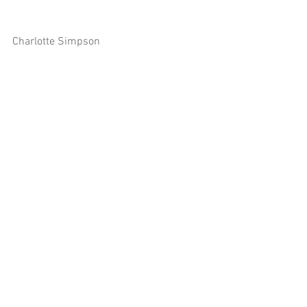
Charlotte Simpson