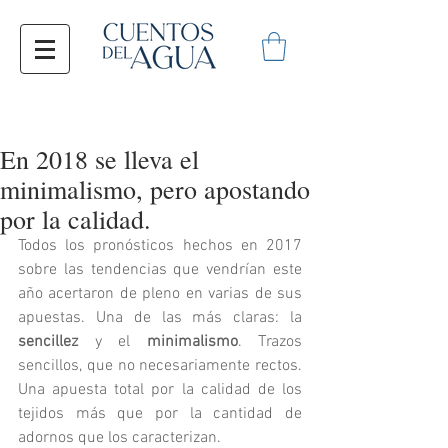
En 2018 se lleva el
minimalismo, pero apostando
por la calidad.
Todos los pronósticos hechos en 2017 
sobre las tendencias que vendrían este 
año acertaron de pleno en varias de sus 
apuestas. Una de las más claras: la 
sencillez 
y el 
minimalismo
. Trazos 
sencillos, que no necesariamente rectos. 
Una apuesta total por la calidad de los 
tejidos más que por la cantidad de 
adornos que los caracterizan. 