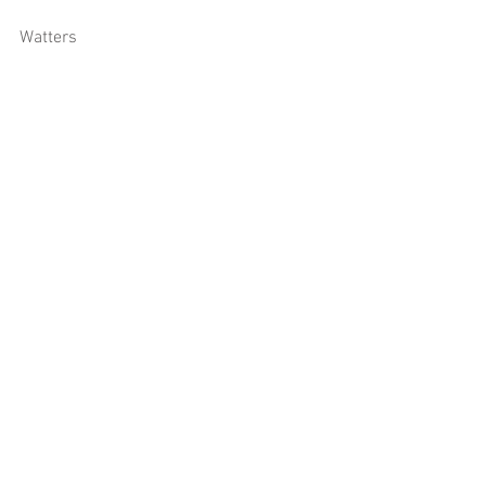
Watters