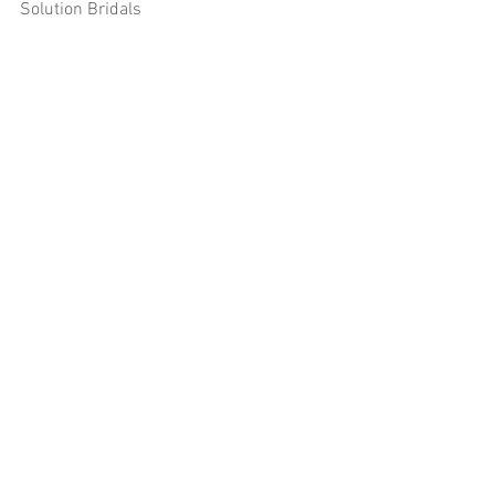
Solution Bridals