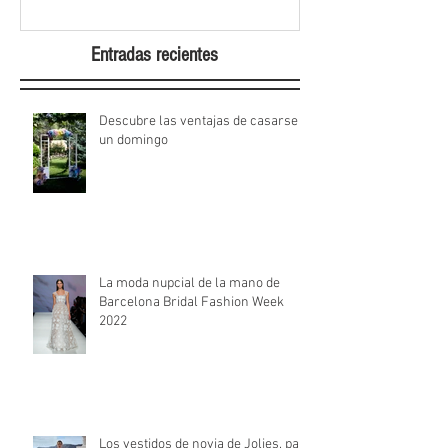
Entradas recientes
Descubre las ventajas de casarse
un domingo
La moda nupcial de la mano de
Barcelona Bridal Fashion Week
2022
Los vestidos de novia de Jolies, para