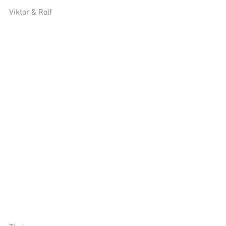
Viktor & Rolf