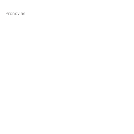
Pronovias