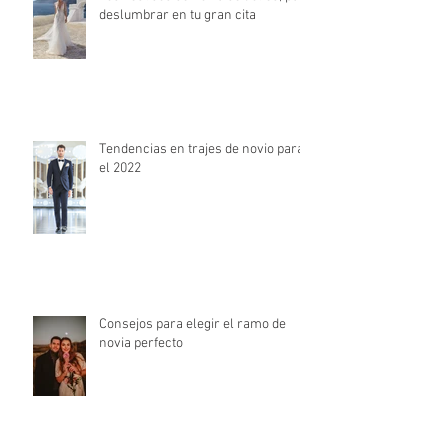
deslumbrar en tu gran cita
Tendencias en trajes de novio para
el 2022
Consejos para elegir el ramo de
novia perfecto